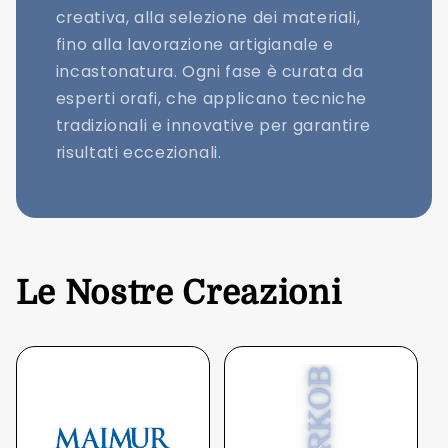
creativa, alla selezione dei materiali,
fino alla lavorazione artigianale e
incastonatura. Ogni fase è curata da
esperti orafi, che applicano tecniche
tradizionali e innovative per garantire
risultati eccezionali.
Le Nostre Creazioni