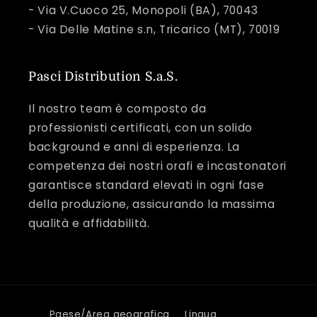
- Via V.Cuoco 25, Monopoli (BA), 70043
- Via Delle Matine s.n, Tricarico (MT), 70019
Pasci Distribution S.a.S.
Il nostro team è composto da
professionisti certificati, con un solido
background e anni di esperienza. La
competenza dei nostri orafi e incastonatori
garantisce standard elevati in ogni fase
della produzione, assicurando la massima
qualità e affidabilità.
Paese/Area geografica
Lingua