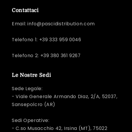
Contattaci
Email: info@pascidistribution.com
Telefono 1: +39 333 959 0046
Telefono 2: +39 380 361 9267
Le Nostre Sedi
Sede Legale:
- Viale Generale Armando Diaz, 2/A, 52037,
Sansepolcro (AR)
Sedi Operative:
- C.so Musacchio 42, Irsina (MT), 75022