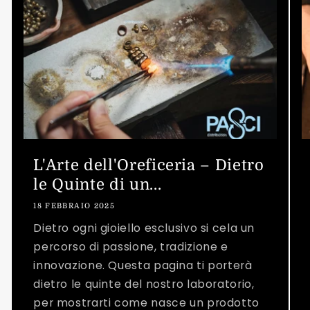
L'Arte dell'Oreficeria – Dietro
le Quinte di un...
18 FEBBRAIO 2025
Dietro ogni gioiello esclusivo si cela un
percorso di passione, tradizione e
innovazione. Questa pagina ti porterà
dietro le quinte del nostro laboratorio,
per mostrarti come nasce un prodotto