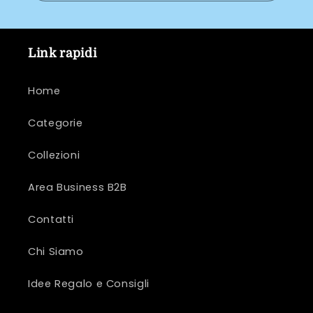
Link rapidi
Home
Categorie
Collezioni
Area Business B2B
Contatti
Chi Siamo
Idee Regalo e Consigli