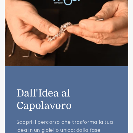
Dall'Idea al
Capolavoro
Scopri il percorso che trasforma la tua
idea in un gioiello unico: dalla fase