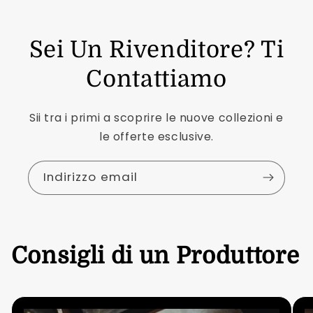
Sei Un Rivenditore? Ti
Contattiamo
Sii tra i primi a scoprire le nuove collezioni e
le offerte esclusive.
Indirizzo email
Consigli di un Produttore