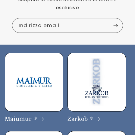
esclusive
Indirizzo email
Maiumur ®
Zarkob ®