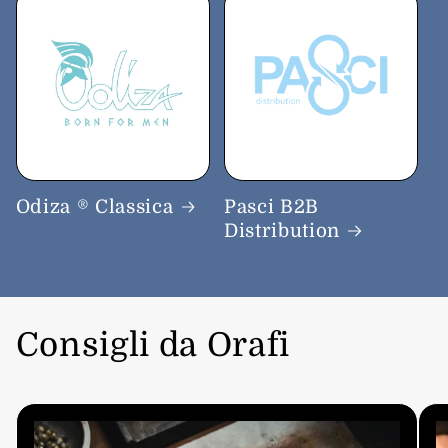
Odiza ® Classica
Pasci B2B
Distribution
Consigli da Orafi