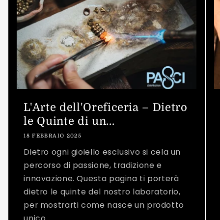
L'Arte dell'Oreficeria – Dietro
le Quinte di un...
18 FEBBRAIO 2025
Dietro ogni gioiello esclusivo si cela un
percorso di passione, tradizione e
innovazione. Questa pagina ti porterà
dietro le quinte del nostro laboratorio,
per mostrarti come nasce un prodotto
unico....