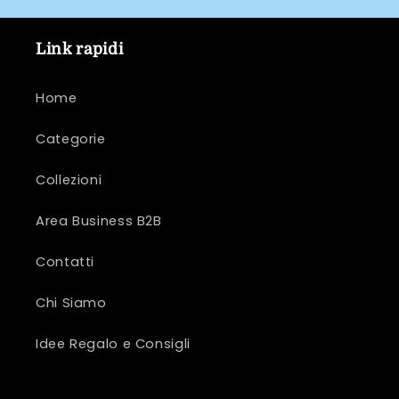
Link rapidi
Home
Categorie
Collezioni
Area Business B2B
Contatti
Chi Siamo
Idee Regalo e Consigli