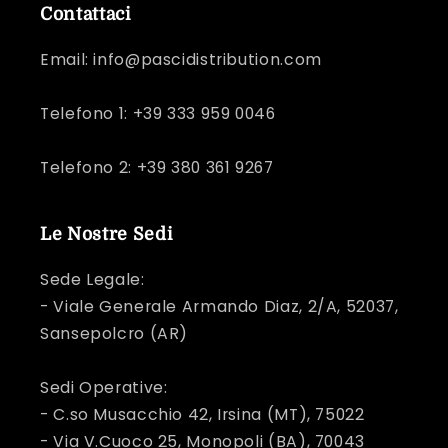
Contattaci
Email: info@pascidistribution.com
Telefono 1: +39 333 959 0046
Telefono 2: +39 380 361 9267
Le Nostre Sedi
Sede Legale:
- Viale Generale Armando Diaz, 2/A, 52037,
Sansepolcro (AR)
Sedi Operative:
- C.so Musacchio 42, Irsina (MT), 75022
- Via V.Cuoco 25, Monopoli (BA), 70043