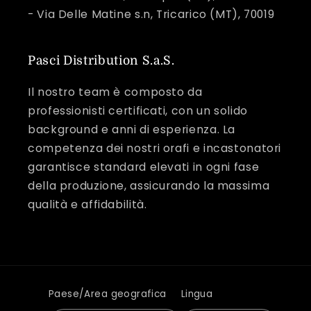
- Via Delle Matine s.n, Tricarico (MT), 70019
Pasci Distribution S.a.S.
Il nostro team è composto da
professionisti certificati, con un solido
background e anni di esperienza. La
competenza dei nostri orafi e incastonatori
garantisce standard elevati in ogni fase
della produzione, assicurando la massima
qualità e affidabilità.
Paese/Area geografica
Lingua