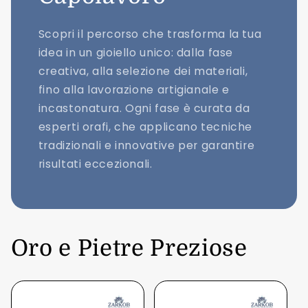
Scopri il percorso che trasforma la tua
idea in un gioiello unico: dalla fase
creativa, alla selezione dei materiali,
fino alla lavorazione artigianale e
incastonatura. Ogni fase è curata da
esperti orafi, che applicano tecniche
tradizionali e innovative per garantire
risultati eccezionali.
Oro e Pietre Preziose