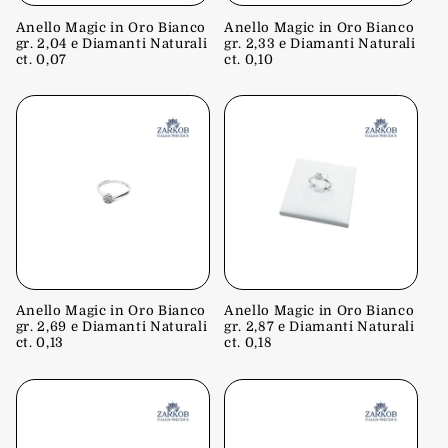
Anello Magic in Oro Bianco
Anello Magic in Oro Bianco
gr. 2,04 e Diamanti Naturali
gr. 2,33 e Diamanti Naturali
ct. 0,07
ct. 0,10
Anello Magic in Oro Bianco
Anello Magic in Oro Bianco
gr. 2,69 e Diamanti Naturali
gr. 2,87 e Diamanti Naturali
ct. 0,13
ct. 0,18