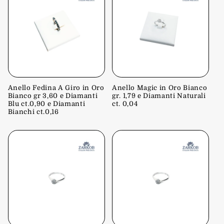
Anello Fedina A Giro in Oro
Anello Magic in Oro Bianco
Bianco gr 3,60 e Diamanti
gr. 1,79 e Diamanti Naturali
Blu ct.0,90 e Diamanti
ct. 0,04
Bianchi ct.0,16