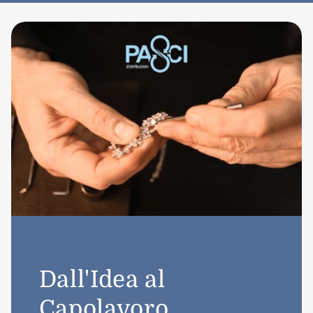
Dall'Idea al
Capolavoro