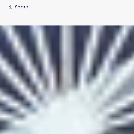
Share