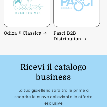
Odiza ® Classica
Pasci B2B
Distribution
Ricevi il catalogo
business
La tua gioielleria sarà tra le prime a
scoprire le nuove collezioni e le offerte
esclusive