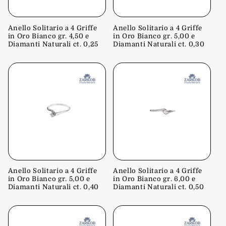
Anello Solitario a 4 Griffe
Anello Solitario a 4 Griffe
in Oro Bianco gr. 4,50 e
in Oro Bianco gr. 5,00 e
Diamanti Naturali ct. 0,25
Diamanti Naturali ct. 0,30
Anello Solitario a 4 Griffe
Anello Solitario a 4 Griffe
in Oro Bianco gr. 5,00 e
in Oro Bianco gr. 6,00 e
Diamanti Naturali ct. 0,40
Diamanti Naturali ct. 0,50