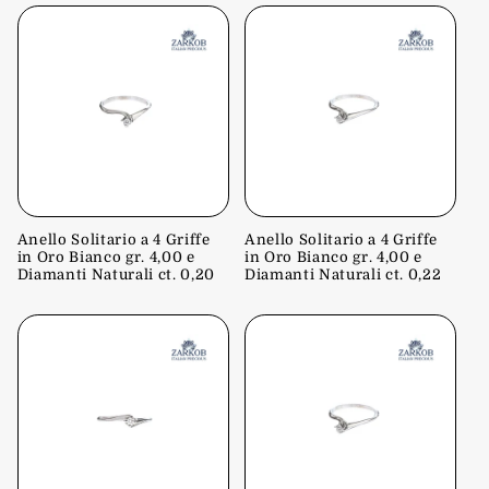
Anello Solitario a 4 Griffe
Anello Solitario a 4 Griffe
in Oro Bianco gr. 4,00 e
in Oro Bianco gr. 4,00 e
Diamanti Naturali ct. 0,20
Diamanti Naturali ct. 0,22