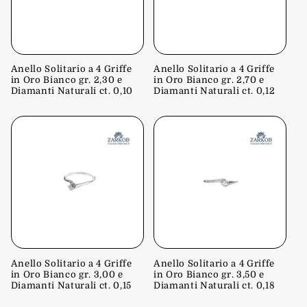
Anello Solitario a 4 Griffe
Anello Solitario a 4 Griffe
in Oro Bianco gr. 2,30 e
in Oro Bianco gr. 2,70 e
Diamanti Naturali ct. 0,10
Diamanti Naturali ct. 0,12
Anello Solitario a 4 Griffe
Anello Solitario a 4 Griffe
in Oro Bianco gr. 3,00 e
in Oro Bianco gr. 3,50 e
Diamanti Naturali ct. 0,15
Diamanti Naturali ct. 0,18