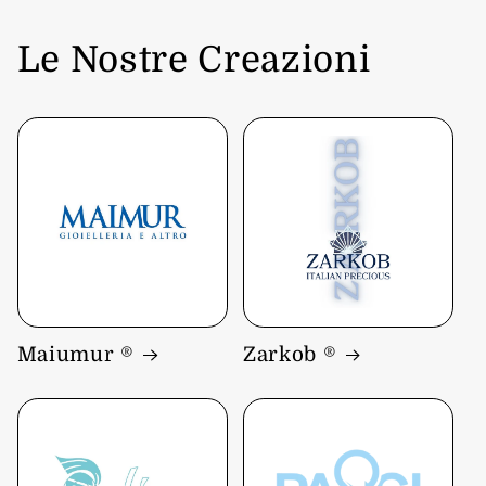
Le Nostre Creazioni
Maiumur ®
Zarkob ®