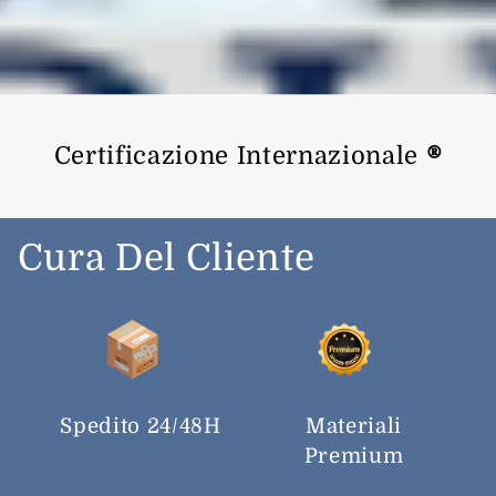
Certificazione Internazionale
®
Cura Del Cliente
Spedito 24/48H
Materiali
Premium