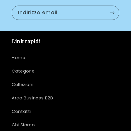
Indirizzo email
Link rapidi
Home
Categorie
Collezioni
Area Business B2B
Contatti
Chi Siamo