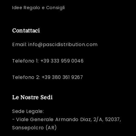
Idee Regalo e Consigli
Contattaci
Email: info@pascidistribution.com
Telefono 1: +39 333 959 0046
Telefono 2: +39 380 361 9267
Le Nostre Sedi
Sede Legale:
- Viale Generale Armando Diaz, 2/A, 52037,
Sansepolcro (AR)