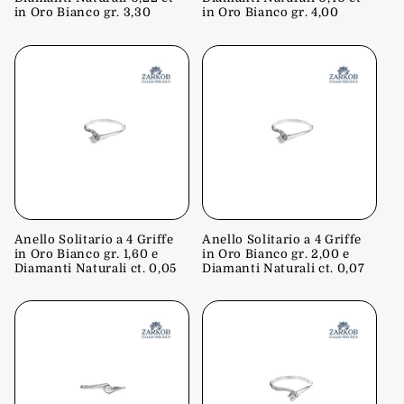
in Oro Bianco gr. 3,30
in Oro Bianco gr. 4,00
Anello Solitario a 4 Griffe
Anello Solitario a 4 Griffe
in Oro Bianco gr. 1,60 e
in Oro Bianco gr. 2,00 e
Diamanti Naturali ct. 0,05
Diamanti Naturali ct. 0,07