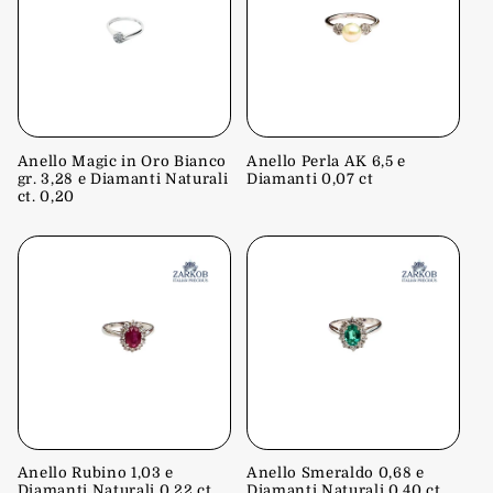
Anello Magic in Oro Bianco
Anello Perla AK 6,5 e
gr. 3,28 e Diamanti Naturali
Diamanti 0,07 ct
ct. 0,20
Anello Rubino 1,03 e
Anello Smeraldo 0,68 e
Diamanti Naturali 0,22 ct
Diamanti Naturali 0,40 ct