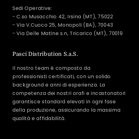
Sedi Operative:
- C.so Musacchio 42, Irsina (MT), 75022
- Via V.Cuoco 25, Monopoli (BA), 70043
- Via Delle Matine s.n, Tricarico (MT), 70019
Pasci Distribution S.a.S.
Il nostro team è composto da
professionisti certificati, con un solido
background e anni di esperienza. La
competenza dei nostri orafi e incastonatori
garantisce standard elevati in ogni fase
della produzione, assicurando la massima
qualità e affidabilità.