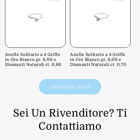
Anello Solitario a 4 Griffe
Anello Solitario a 4 Griffe
in Oro Bianco gr. 6,00 e
in Oro Bianco gr. 6,00 e
Diamanti Naturali ct. 0,60
Diamanti Naturali ct. 0,70
Visualizza tutto
Sei Un Rivenditore? Ti
Contattiamo