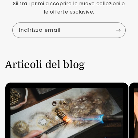
Sii tra i primi a scoprire le nuove collezioni e
le offerte esclusive.
Indirizzo email
Articoli del blog