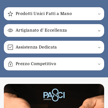
Prodotti Unici Fatti a Mano
Artigianato d' Eccellenza
Assistenza Dedicata
Prezzo Competitivo