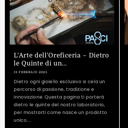
L'Arte dell'Oreficeria – Dietro
le Quinte di un...
18 FEBBRAIO 2025
Dietro ogni gioiello esclusivo si cela un
percorso di passione, tradizione e
innovazione. Questa pagina ti porterà
dietro le quinte del nostro laboratorio,
per mostrarti come nasce un prodotto
unico....