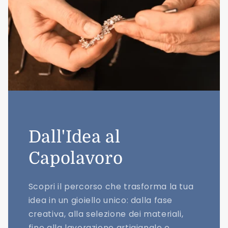
Dall'Idea al
Capolavoro
Scopri il percorso che trasforma la tua
idea in un gioiello unico: dalla fase
creativa, alla selezione dei materiali,
fino alla lavorazione artigianale e