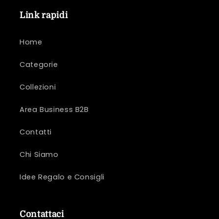
Link rapidi
Home
Categorie
Collezioni
Area Business B2B
Contatti
Chi Siamo
Idee Regalo e Consigli
Contattaci