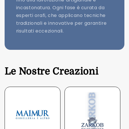
incastonatura. Ogni fase è curata da
esperti orafi, che applicano tecniche
tradizionali e innovative per garantire
risultati eccezionali.
Le Nostre Creazioni