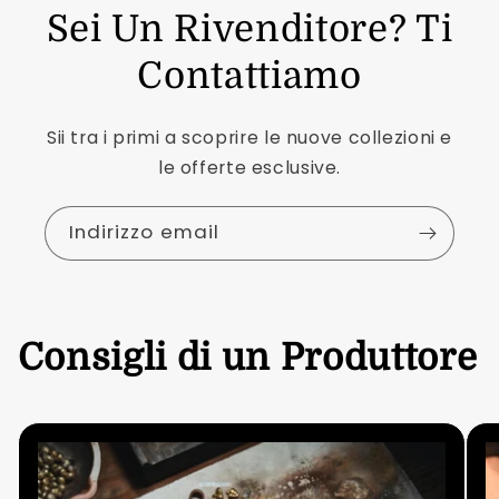
Sei Un Rivenditore? Ti
Contattiamo
Sii tra i primi a scoprire le nuove collezioni e
le offerte esclusive.
Indirizzo email
Consigli di un Produttore