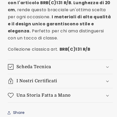
con l'articolo BRB(C)131 R/B. Lunghezza di 20
cm
, rende questo bracciale un'ottima scelta
per ogni occasione.
I materiali di alta qualità
e il design unico garantiscono stile e
eleganza.
Perfetto per chi ama distinguersi
con un tocco di classe.
Collezione classica art.
BRB(C)131 R/B
Scheda Tecnica
I Nostri Certificati
Una Storia Fatta a Mano
Share