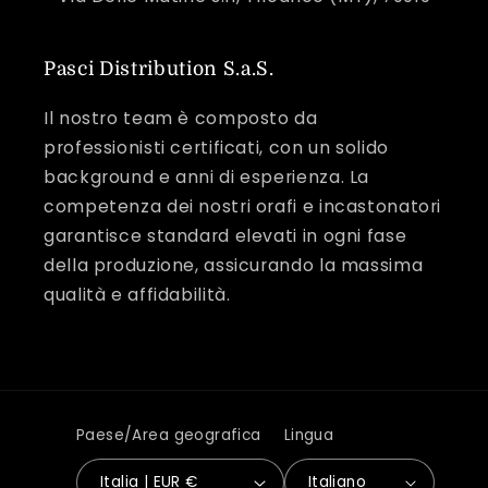
Pasci Distribution S.a.S.
Il nostro team è composto da
professionisti certificati, con un solido
background e anni di esperienza. La
competenza dei nostri orafi e incastonatori
garantisce standard elevati in ogni fase
della produzione, assicurando la massima
qualità e affidabilità.
Paese/Area geografica
Lingua
Italia | EUR €
Italiano